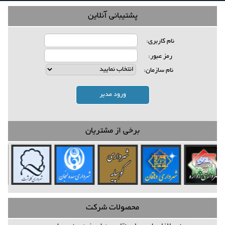
پشتیبانی آنلاین
نام کاربری:
رمز عبور:
نام سازمان:
ورود مدیر
برخی از مشتریان
محصولات شرکت