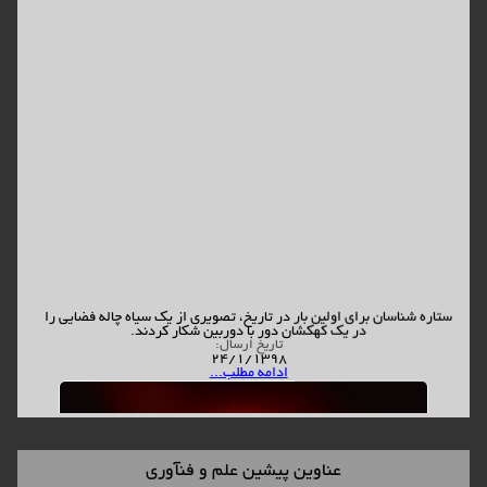
ستاره شناسان برای اولین بار در تاریخ، تصویری از یک سیاه چاله فضایی را
در یک کهکشان دور با دوربین شکار کردند.
تاریخ ارسال:
24/1/1398
ادامه مطلب...
عناوین پیشین علم و فنآوری