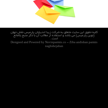
کلیه حقوق این سایت متعلق به شرکت زیبا اندیشان پارمیس نقش جهان
(نوین پارمیس) می باشد و استفاده از مطالب آن با ذکر منبع بلامانع
است..
Designed and Powered by Novinparmis.co - Ziba andishan parmis
naghshejahan
- نوین پارمیس - دبیرخانه - حمل و نقل - نرم افزار حمل و نقل - طراحی وب سایت -اتوماسیون اداری نوین
پارمیس - زیبا اندیشان - اتوماسیون اداری تحت وب- طراحی وب سایت- شهرداری- تازه های تکنولوژی - تکنولوژی
- علم و تکنولوژی - پارمیس- زیبا اندیشان - نوین پارمیس - تحت وب - افراد جویای کار - تبلیغات رایگان- گروه
توسعه تبلیغات پارمیس novinparmis.co - www.novinparmis.com - نوین - مجری نرم افزارهای تخصصی و
اتوماسیون اداری تبادل لینک - طراحی وب سایت- شهرداری اتوماسیون - نوین پارمیس - دبیرخانه - حمل و نقل -
نرم افزار حمل و نقل - طراحی وب سایت -اتوماسیون اداری نوین پارمیس - زیبا اندیشان - اتوماسیون اداری تحت
وب- طراحی وب سایت- شهرداری- تازه های تکنولوژی - تکنولوژی - علم و تکنولوژی - پارمیس- زیبا اندیشان -
نوین پارمیس - تحت وب - افراد جویای کار - تبلیغات رایگان- گروه توسعه تبلیغات پارمیس novinparmis.co -
www.novinparmis.com - نوین - پارمیس - تبادل لینک - طراحی وب سایت نوین پارمیس- اتوماسیون اداری تحت
وب - برنامه نویسی حرفه ای و تخصصی - برنامه نویسی حرفه ای و تخصصی - برنامه نویسی حرفه ای و تخصصی -
برنامه نویسی حرفه ای و تخصصی - نرم افزار حمل و نقل - مقالات علمی - مقاله های سایت - ابزار های وب سایت -
کتابخانه دیجیتال - خانه داری تازه های تکنولوژی - تکنولوژی - علم و تکنولوژی - پارمیس- زیبا اندیشان پارمیس-
نوین پارمیس- اتوماسیون اداری تحت وب- افراد جویای کار - تبلیغات رایگان- گروه توسعه تبلیغات پارمیس
novinparmis.co - www.novinparmis.com - - نوین پارمیس - مجری نرم افزارهای تخصصی و اتوماسیون
اتوماسیون اداری تحت وب نوین پارمیس که جهت حذف کاغذ از کلیه دوایر شرکت و سازمان شما صورت می گیرد و
لذا دیگر با نامه نگاری های مرسوم اداری نیست. اتوماسیون اداری تحت وب نوین پارمیس که جهت حذف کاغذ از کلیه
دوایر شرکت و سازمان شما صورت می گیرد و لذا دیگر با نامه نگاری های مرسوم اداری نیست. اتوماسیون اداری تحت
وب نوین پارمیس که جهت حذف کاغذ از کلیه دوایر شرکت و سازمان شما صورت می گیرد و لذا دیگر با نامه نگاری
های مرسوم اداری نیست. اتوماسیون اداری تحت وب نوین پارمیس که جهت حذف کاغذ از کلیه دوایر شرکت و
سازمان شما صورت می گیرد و لذا دیگر با نامه نگاری های مرسوم اداری نیست. اتوماسیون اداری تحت وب نوین
پارمیس که جهت حذف کاغذ از کلیه دوایر شرکت و سازمان شما صورت می گیرد و لذا دیگر با نامه نگاری های مرسوم
اداری نیست. اتوماسیون اداری تحت وب چیست؟ اتوماسیون اداری تحت وب چیست؟ اتوماسیون اداری تحت وب
چیست؟ اتوماسیون اداری تحت وب چیست؟ اتوماسیون اداری تحت وب چیست؟ اتوماسیون اداری تحت وب چیست؟
Automation - Automation - Automation- نوین - دبیرخانه - حمل و نقل - نرم افزار حمل و نقل - طراحی وب
سایت -اتوماسیون اداری نوین پارمیس - زیبا اندیشان - اتوماسیون اداری تحت وب- طراحی وب سایت- شهرداری-
اتوماسیون اداری - تازه های تکنولوژی - تکنولوژی - علم و تکنولوژی - پارمیس- زیبا اندیشان پارمیس- نوین
پارمیس- اتوماسیون اداری تحت وب- افراد جویای کار - تبلیغات رایگان- WebAutomation - Web Automation -
Office Automation novinparmis.co - www.novinparmis.com - نوین پارمیس - مجری نرم افزارهای تخصصی و