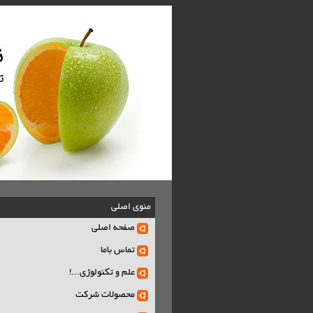
منوی اصلی
صفحه اصلی
تماس باما
علم و تکنولوژی...!
محصولات شرکت