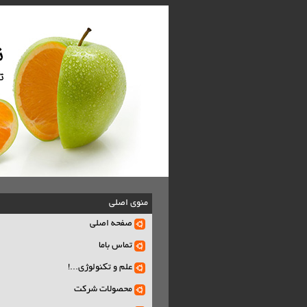
منوی اصلی
صفحه اصلی
تماس باما
علم و تکنولوژی...!
محصولات شرکت