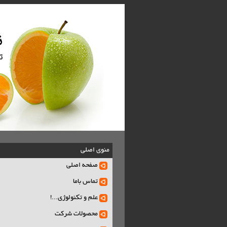
منوی اصلی
صفحه اصلی
تماس باما
علم و تکنولوژی...!
محصولات شرکت