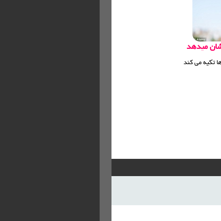
شان میدهد
ا تکیه می کند